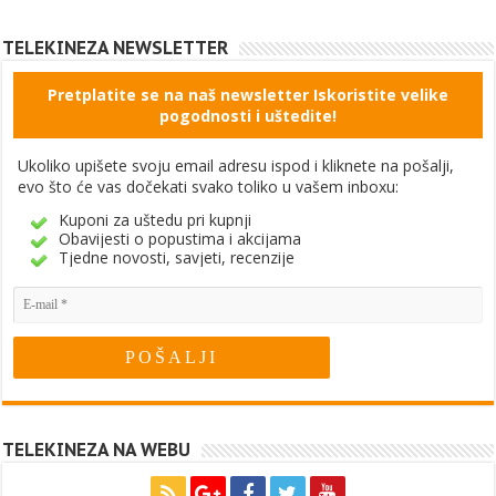
TELEKINEZA NEWSLETTER
Pretplatite se na naš newsletter Iskoristite velike
pogodnosti i uštedite!
Ukoliko upišete svoju email adresu ispod i kliknete na pošalji,
evo što će vas dočekati svako toliko u vašem inboxu:
Kuponi za uštedu pri kupnji
Obavijesti o popustima i akcijama
Tjedne novosti, savjeti, recenzije
TELEKINEZA NA WEBU