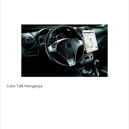
Cube Talk Navigacija