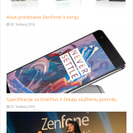
Asus predstavio ZenFone 3 seriju
30. Svibanj 2016
Specifikacije za OnePlus 3 čekaju službenu potvrdu
25. Svibanj 2016