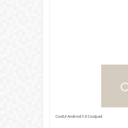
CoolUI Android 5.0 Coolpad