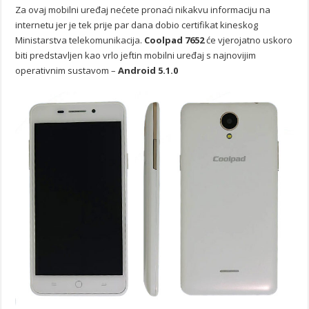
Za ovaj mobilni uređaj nećete pronaći nikakvu informaciju na
internetu jer je tek prije par dana dobio certifikat kineskog
Ministarstva telekomunikacija.
Coolpad 7652
će vjerojatno uskoro
biti predstavljen kao vrlo jeftin mobilni uređaj s najnovijim
operativnim sustavom –
Android 5.1.0