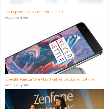
Asus predstavio ZenFone 3 seriju
30. Svibanj 2016
Specifikacije za OnePlus 3 čekaju službenu potvrdu
25. Svibanj 2016