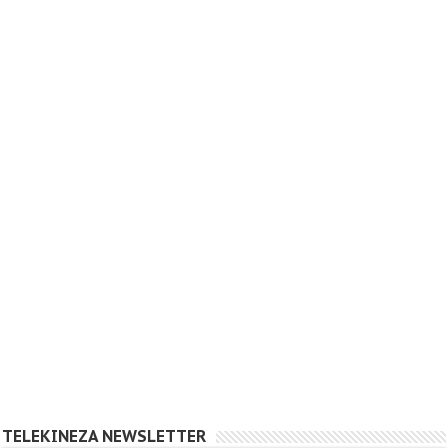
TELEKINEZA NEWSLETTER