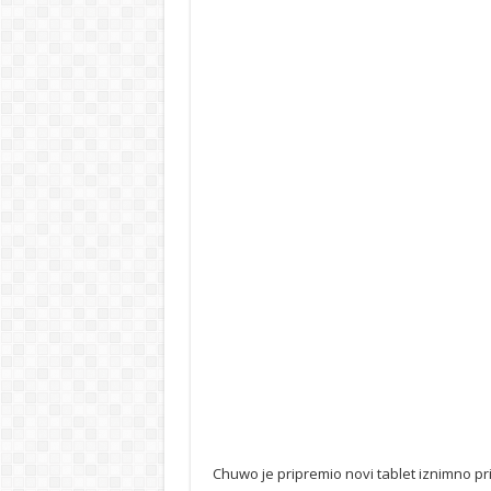
Chuwo je pripremio novi tablet iznimno prih