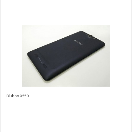
Bluboo X550