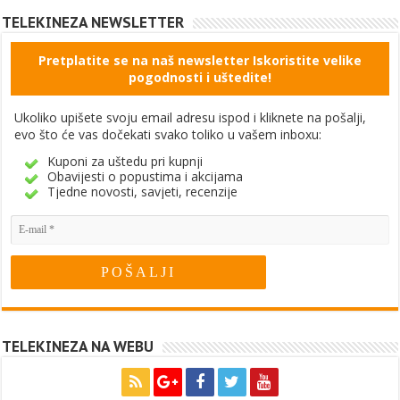
TELEKINEZA NEWSLETTER
Pretplatite se na naš newsletter Iskoristite velike
pogodnosti i uštedite!
Ukoliko upišete svoju email adresu ispod i kliknete na pošalji,
evo što će vas dočekati svako toliko u vašem inboxu:
Kuponi za uštedu pri kupnji
Obavijesti o popustima i akcijama
Tjedne novosti, savjeti, recenzije
TELEKINEZA NA WEBU