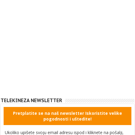
TELEKINEZA NEWSLETTER
Pretplatite se na naš newsletter Iskoristite velike
pogodnosti i uštedite!
Ukoliko upišete svoju email adresu ispod i kliknete na pošalji,