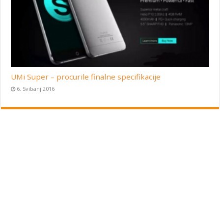
UMi Super – procurile finalne specifikacije
6. Svibanj 2016