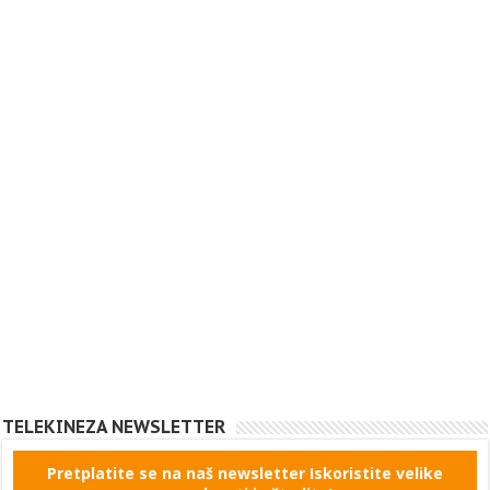
TELEKINEZA NEWSLETTER
Pretplatite se na naš newsletter Iskoristite velike