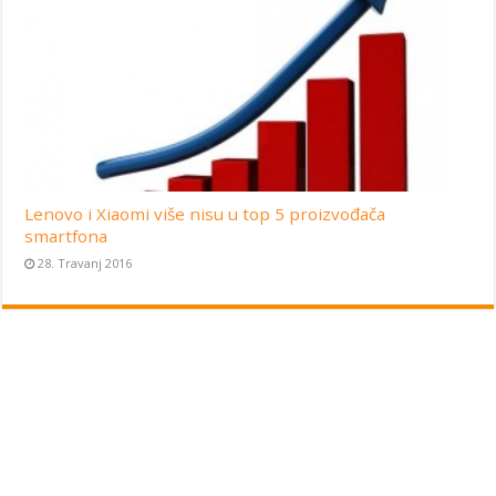
Lenovo i Xiaomi više nisu u top 5 proizvođača
smartfona
28. Travanj 2016