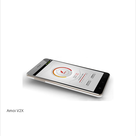
Amoi V2X