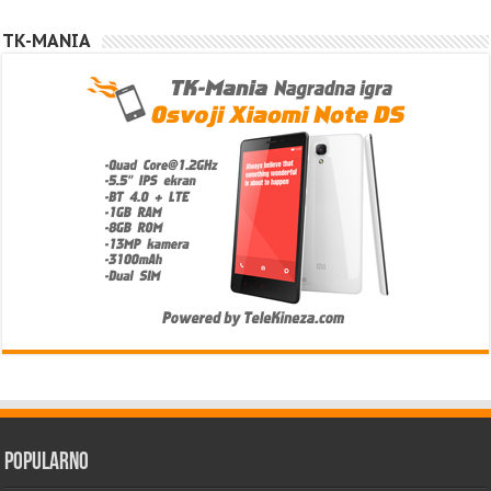
TK-MANIA
Popularno