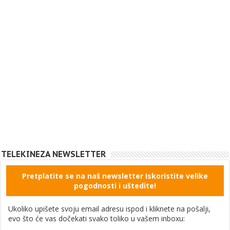
TELEKINEZA NEWSLETTER
Pretplatite se na naš newsletter Iskoristite velike
pogodnosti i uštedite!
Ukoliko upišete svoju email adresu ispod i kliknete na pošalji,
evo što će vas dočekati svako toliko u vašem inboxu: