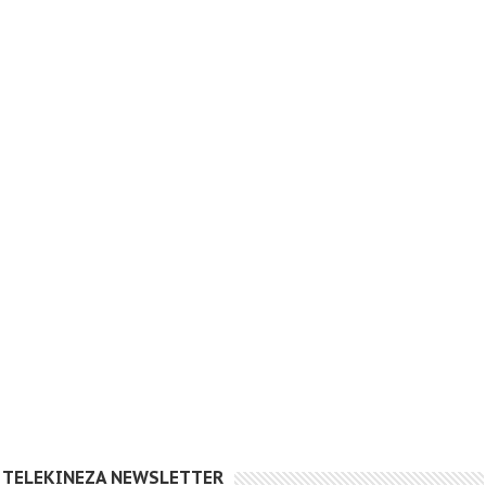
TELEKINEZA NEWSLETTER