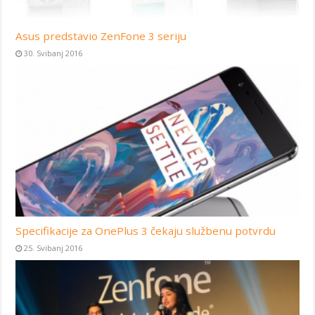
Asus predstavio ZenFone 3 seriju
30. Svibanj 2016
Specifikacije za OnePlus 3 čekaju službenu potvrdu
25. Svibanj 2016