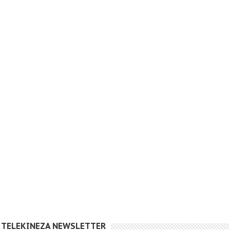
TELEKINEZA NEWSLETTER