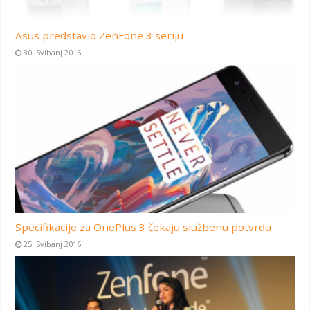
Asus predstavio ZenFone 3 seriju
30. Svibanj 2016
Specifikacije za OnePlus 3 čekaju službenu potvrdu
25. Svibanj 2016