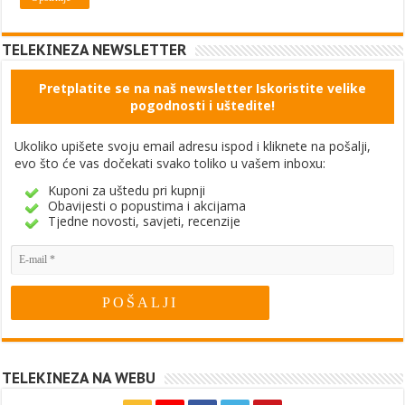
TELEKINEZA NEWSLETTER
Pretplatite se na naš newsletter Iskoristite velike
pogodnosti i uštedite!
Ukoliko upišete svoju email adresu ispod i kliknete na pošalji,
evo što će vas dočekati svako toliko u vašem inboxu:
Kuponi za uštedu pri kupnji
Obavijesti o popustima i akcijama
Tjedne novosti, savjeti, recenzije
TELEKINEZA NA WEBU