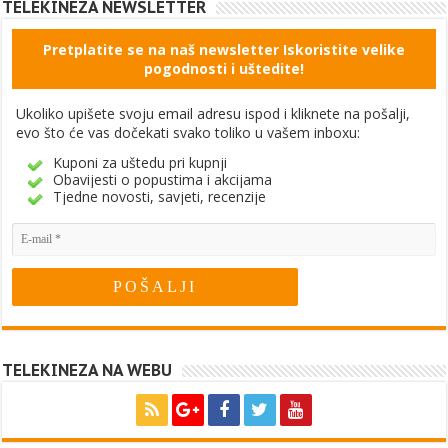
TELEKINEZA NEWSLETTER
Pretplatite se na naš newsletter Iskoristite velike
pogodnosti i uštedite!
Ukoliko upišete svoju email adresu ispod i kliknete na pošalji,
evo što će vas dočekati svako toliko u vašem inboxu:
Kuponi za uštedu pri kupnji
Obavijesti o popustima i akcijama
Tjedne novosti, savjeti, recenzije
TELEKINEZA NA WEBU