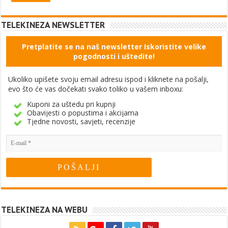
TELEKINEZA NEWSLETTER
Pretplatite se na naš newsletter Iskoristite velike
pogodnosti i uštedite!
Ukoliko upišete svoju email adresu ispod i kliknete na pošalji,
evo što će vas dočekati svako toliko u vašem inboxu:
Kuponi za uštedu pri kupnji
Obavijesti o popustima i akcijama
Tjedne novosti, savjeti, recenzije
TELEKINEZA NA WEBU