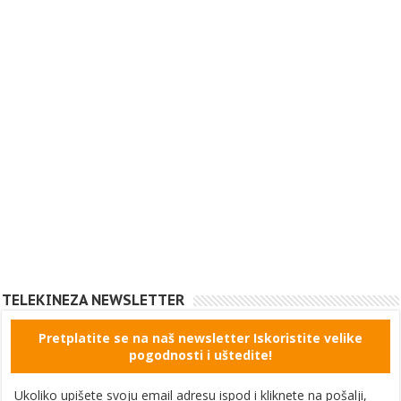
TELEKINEZA NEWSLETTER
Pretplatite se na naš newsletter Iskoristite velike
pogodnosti i uštedite!
Ukoliko upišete svoju email adresu ispod i kliknete na pošalji,