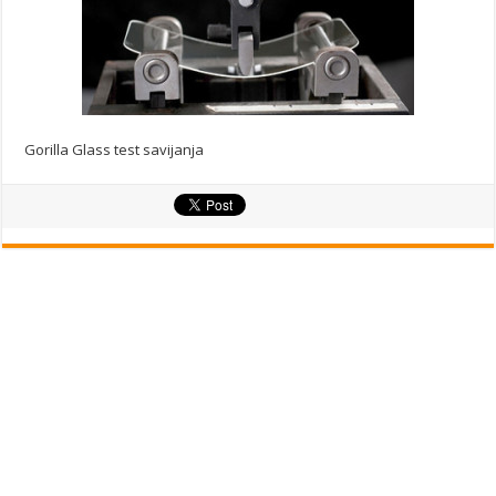
Gorilla Glass test savijanja