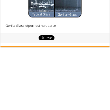
Gorilla Glass otpornost na udarce