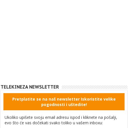
TELEKINEZA NEWSLETTER
Pretplatite se na naš newsletter Iskoristite velike
pogodnosti i uštedite!
Ukoliko upišete svoju email adresu ispod i kliknete na pošalji,
evo što će vas dočekati svako toliko u vašem inboxu: