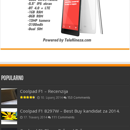
Popularno
Coolpad F1 – Recenzija
10. Lipanj 2014
153 Comments
Coolpad F1 8297W – Best Buy kandidat za 2014.
17. Travanj 2014
111 Comments