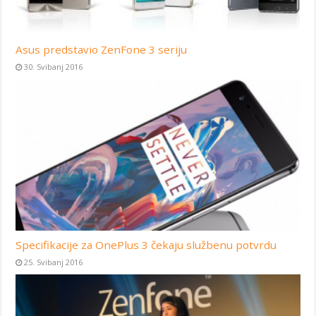
Asus predstavio ZenFone 3 seriju
30. Svibanj 2016
Specifikacije za OnePlus 3 čekaju službenu potvrdu
25. Svibanj 2016