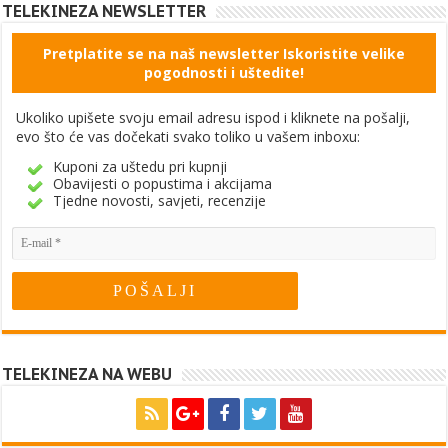
TELEKINEZA NEWSLETTER
Pretplatite se na naš newsletter Iskoristite velike
pogodnosti i uštedite!
Ukoliko upišete svoju email adresu ispod i kliknete na pošalji,
evo što će vas dočekati svako toliko u vašem inboxu:
Kuponi za uštedu pri kupnji
Obavijesti o popustima i akcijama
Tjedne novosti, savjeti, recenzije
TELEKINEZA NA WEBU