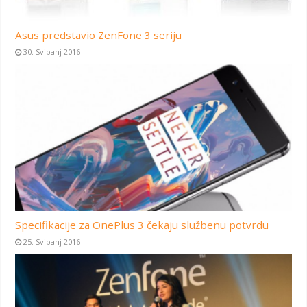
Asus predstavio ZenFone 3 seriju
30. Svibanj 2016
Specifikacije za OnePlus 3 čekaju službenu potvrdu
25. Svibanj 2016