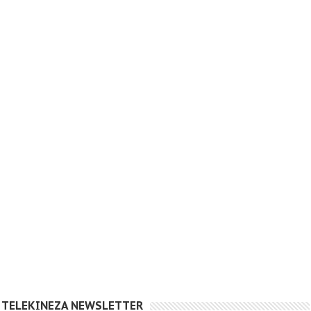
TELEKINEZA NEWSLETTER