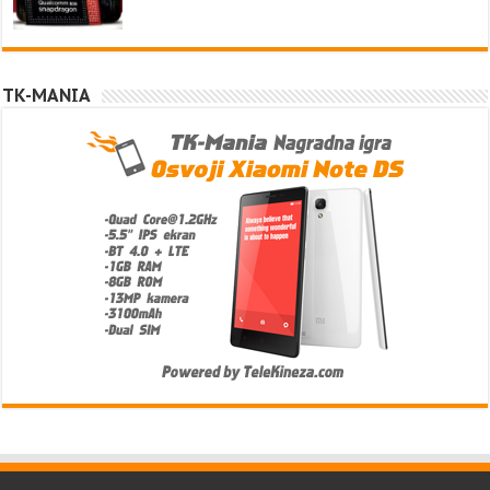
TK-MANIA