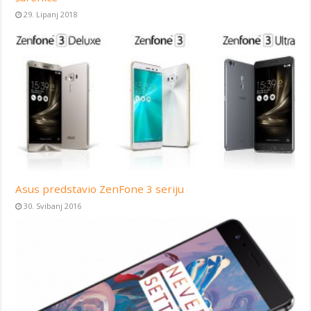
29. Lipanj 2018
Asus predstavio ZenFone 3 seriju
30. Svibanj 2016