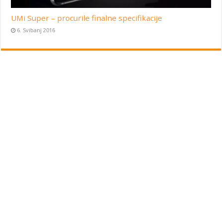
UMi Super – procurile finalne specifikacije
6. Svibanj 2016