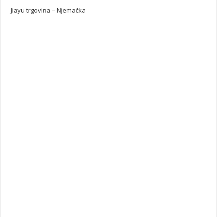
Jiayu trgovina – Njemačka