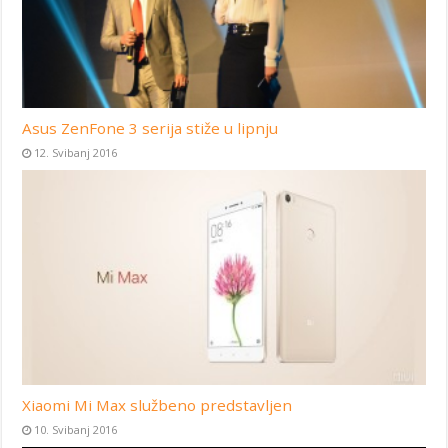
Asus ZenFone 3 serija stiže u lipnju
12. Svibanj 2016
Xiaomi Mi Max službeno predstavljen
10. Svibanj 2016