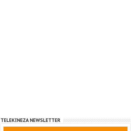
TELEKINEZA NEWSLETTER