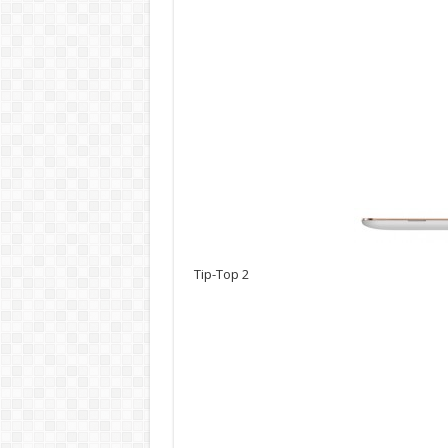
Tip-Top 2