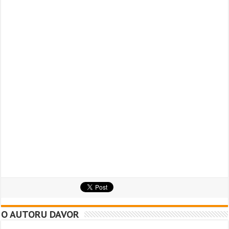
O AUTORU DAVOR