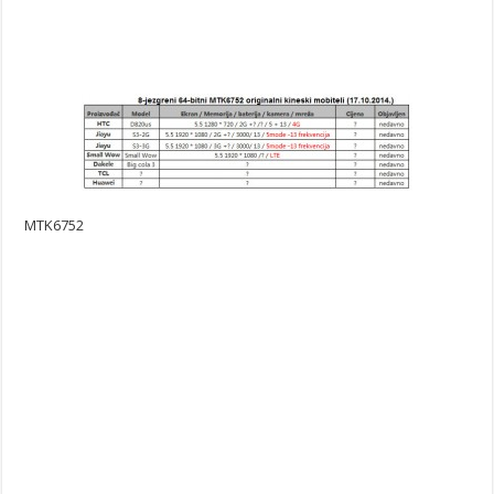
MTK6752