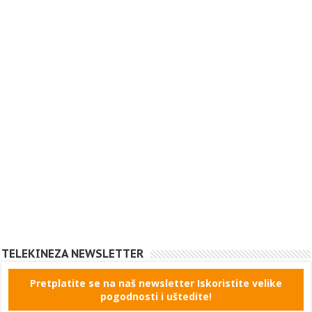
TELEKINEZA NEWSLETTER
Pretplatite se na naš newsletter Iskoristite velike
pogodnosti i uštedite!