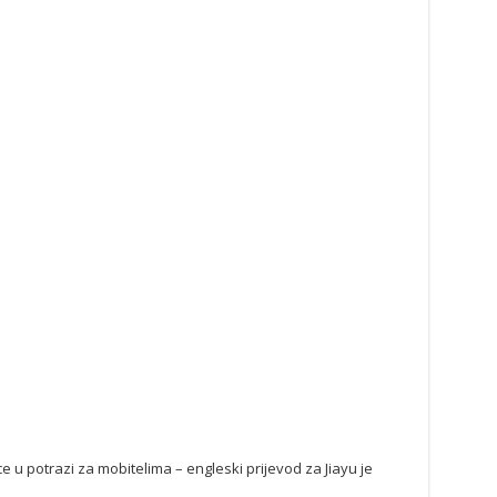
e u potrazi za mobitelima – engleski prijevod za Jiayu je