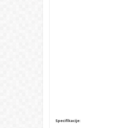
Specifikacije: